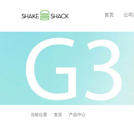
首页
公司
当前位置
首页
产品中心