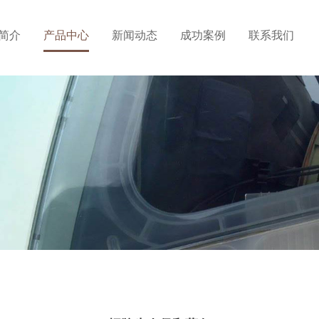
简介
产品中心
新闻动态
成功案例
联系我们