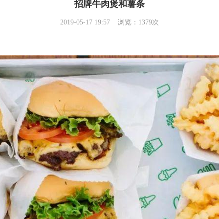
招牌牛肉煲和薯条
2019-05-17 19:57 浏览：1379次